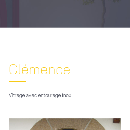
Clémence
Vitrage avec entourage inox