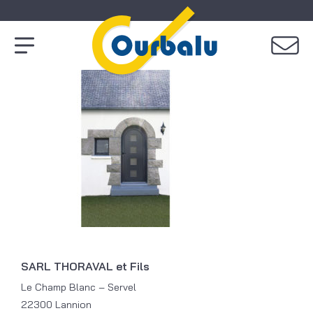
SARL THORAVAL et Fils
Le Champ Blanc – Servel
22300 Lannion