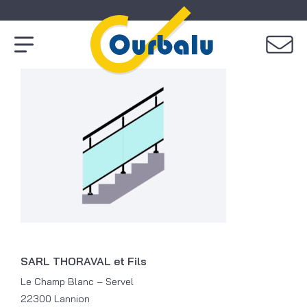
SARL THORAVAL et Fils
Le Champ Blanc – Servel
22300 Lannion