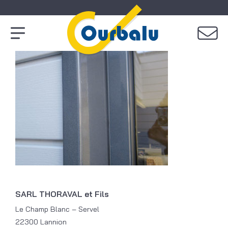
SARL THORAVAL et Fils
Le Champ Blanc – Servel
22300 Lannion