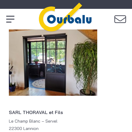
SARL THORAVAL et Fils
Le Champ Blanc – Servel
22300 Lannion